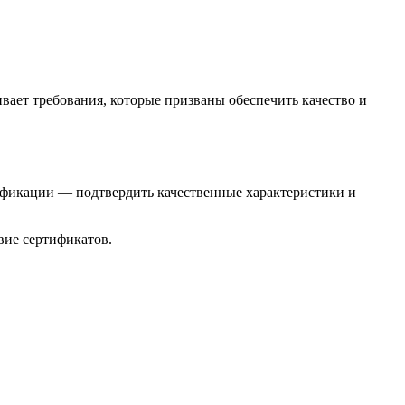
ивает требования, которые призваны обеспечить качество и
ификации — подтвердить качественные характеристики и
вие сертификатов.