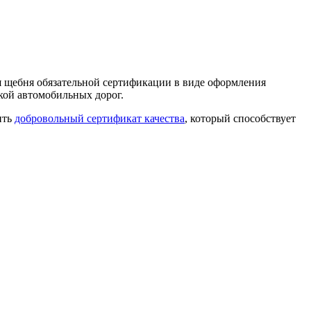
я щебня обязательной сертификации в виде оформления
кой автомобильных дорог.
ить
добровольный сертификат качества
, который способствует