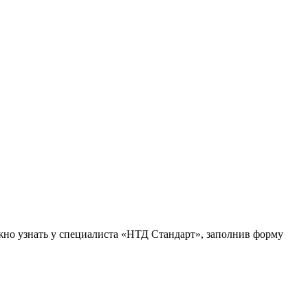
жно узнать у специалиста «НТД Стандарт», заполнив форму