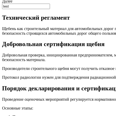
Далее
Технический регламент
Щебень как строительный материал для автомобильных дорог 
безопасность строящихся автомобильных дорог общего пользов
Добровольная сертификация щебня
Добровольная проверка, инициированная предпринимателем, 
безопасность материала.
Производители строительного щебня могут получить отказное 
Протокол радиологии нужен для подтверждения радиационной 
Порядок декларирования и сертифика
Проведение оценочных мероприятий регулируется нормативно
Основные этапы: