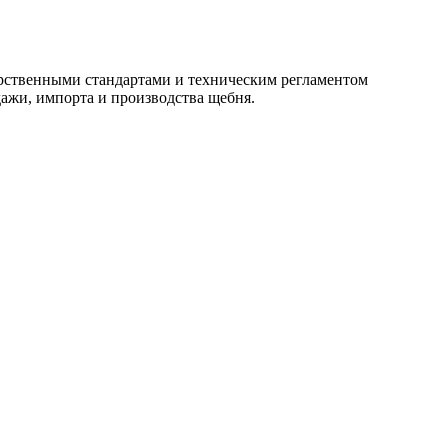
арственными стандартами и техническим регламентом
ажи, импорта и производства щебня.