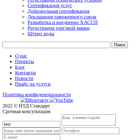
Сертификация услуг
Добровольная сертификация
Декларация таможенного союза
Разработка и внедрение ХАССП
Регистрация торговой марки
Штрих коды
О нас
Проекты
Блог
Контакты
Новости
Прайс на услуги
Политика конфиденциальности
2022 © НТД Стандарт
Срочная консультация