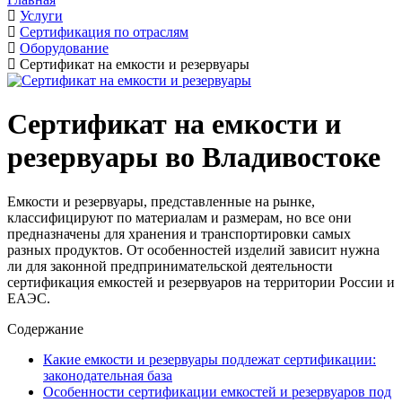
Услуги
Сертификация по отраслям
Оборудование
Сертификат на емкости и резервуары
Сертификат на емкости и
резервуары во Владивостоке
Емкости и резервуары, представленные на рынке,
классифицируют по материалам и размерам, но все они
предназначены для хранения и транспортировки самых
разных продуктов. От особенностей изделий зависит нужна
ли для законной предпринимательской деятельности
сертификация емкостей и резервуаров на территории России и
ЕАЭС.
Содержание
Какие емкости и резервуары подлежат сертификации:
законодательная база
Особенности сертификации емкостей и резервуаров под