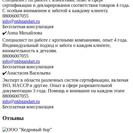
сертификации и декларирования соответствия товаров 4 года.
С особым вниманием и заботой к каждому клиенту.
88006007055
info@ntdstandart.ru
Бесплатная консультация
✔️Анна Михайлова
Специалист по работе с крупными компаниями, опыт 4 года.
Индивидуальный подход и забота о каждом клиенте,
внимательность к деталям.
88006007055
info@ntdstandart.ru
Бесплатная консультация
✔️Анастасия Васильева
Эксперт в области различных систем сертификации, включая
ISO, HACCP и другие. Опыт в сфере разрешительной
документации 3 года. Помощь и внимание на каждом этапе
88006007055
info@ntdstandart.ru
Бесплатная консультация
Отзывы