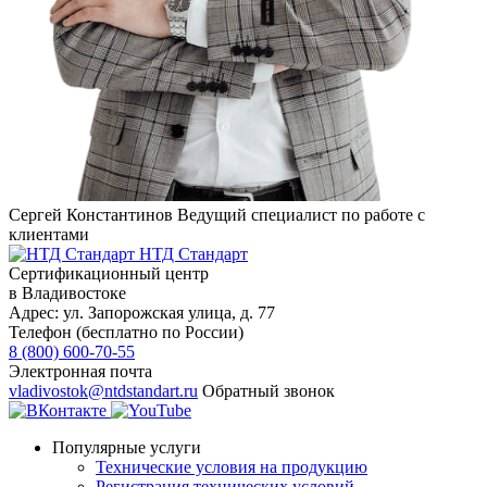
Сергей Константинов
Ведущий специалист по работе с
клиентами
НТД Стандарт
Сертификационный центр
в Владивостоке
Адрес:
ул. Запорожская улица, д. 77
Телефон (бесплатно по России)
8 (800) 600-70-55
Электронная почта
vladivostok@ntdstandart.ru
Обратный звонок
Популярные услуги
Технические условия на продукцию
Регистрация технических условий