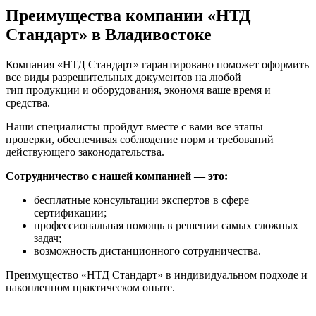
Преимущества компании «НТД
Стандарт» в Владивостоке
Компания «НТД Стандарт» гарантировано поможет оформить
все виды разрешительных документов на любой
тип продукции и оборудования, экономя ваше время и
средства.
Наши специалисты пройдут вместе с вами все этапы
проверки, обеспечивая соблюдение норм и требований
действующего законодательства.
Сотрудничество с нашей компанией — это:
бесплатные консультации экспертов в сфере
сертификации;
профессиональная помощь в решении самых сложных
задач;
возможность дистанционного сотрудничества.
Преимущество «НТД Стандарт» в индивидуальном подходе и
накопленном практическом опыте.