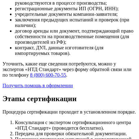
руководствуются в процессе производства;
регистрационные документы ИП (ОГРН, ИНН);
учредительные документы компании-заявителя;
заключения предыдущих испытаний и проверок (при
наличии);
договор аренды или документ, подтверждающий право
собственности на производственные помещения (для
производителей из РФ);
контракт, ДУЛ, данные изготовителя (для
импортируемых товаров).
Уточнить, какие еще сведения потребуются, можно у
экспертов «НТД Стандарт» через форму обратной связи или
по телефону
8 (800) 600-70-55
.
Получить помощь в оформлении
Этапы сертификации
Процедура сертификации проходит в установленном порядке.
Консультация с экспертом сертификационного центра
«НТД Стандарт» (проводится бесплатно).
Передача для проверки обязательной документации.