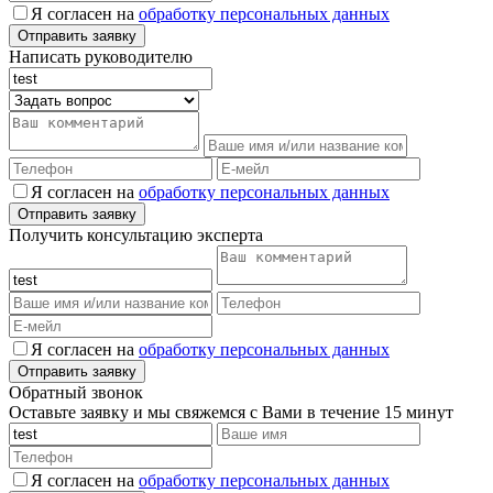
Я согласен на
обработку персональных данных
Написать руководителю
Я согласен на
обработку персональных данных
Получить консультацию эксперта
Я согласен на
обработку персональных данных
Обратный звонок
Оставьте заявку и мы свяжемся с Вами в течение 15 минут
Я согласен на
обработку персональных данных