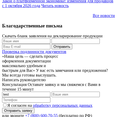
Закон о платформенной экономике: изменения для продавцов
с 1 октября 2026 года
Читать новость
Все новости
Благодарственные письма
Скачать бланк заявления на декларирование продукции
Проверка подлинности документов
«Наша цель — сделать процесс
оформления документации
максимально удобным и
быстрым для Вас»
У вас есть замечания или предложения?
Мы всегда готовы выслушать.
Написать руководителю
Консультация
Оставьте заявку и мы свяжемся с Вами в
течение 15 минут
Я согласен на
обработку персональных данных
или звоните
+7 (800) 600-70-55
(бесплатно по РФ)