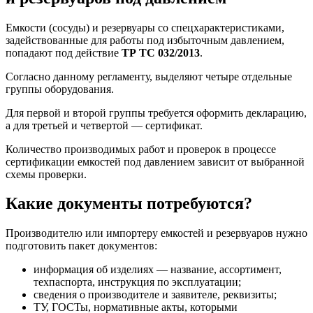
Емкости (сосуды) и резервуары со спецхарактеристиками,
задействованные для работы под избыточным давлением,
попадают под действие
ТР ТС 032/2013
.
Согласно данному регламенту, выделяют четыре отдельные
группы оборудования.
Для первой и второй группы требуется оформить декларацию,
а для третьей и четвертой — сертификат.
Количество производимых работ и проверок в процессе
сертификации емкостей под давлением зависит от выбранной
схемы проверки.
Какие документы потребуются?
Производителю или импортеру емкостей и резервуаров нужно
подготовить пакет документов:
информация об изделиях — название, ассортимент,
техпаспорта, инструкция по эксплуатации;
сведения о производителе и заявителе, реквизиты;
ТУ, ГОСТы, нормативные акты, которыми