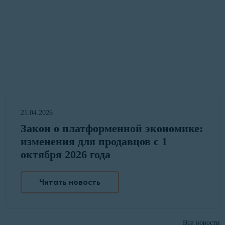
21.04.2026
Закон о платформенной экономике:
изменения для продавцов с 1
октября 2026 года
Читать новость
Все новости