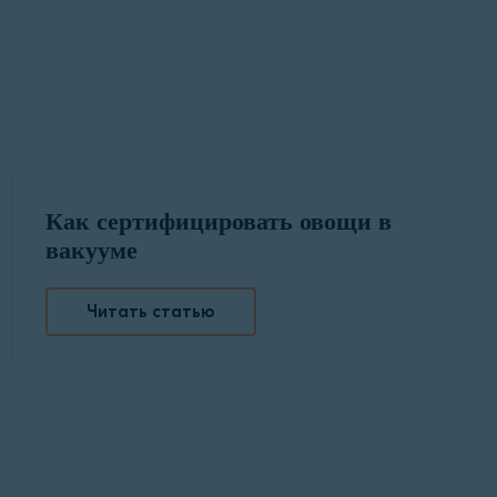
Как сертифицировать овощи в
вакууме
Читать статью