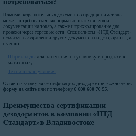
потребоваться?
Помимо разрешительных документов предпринимателю
может потребоваться ряд нормативно-технической
документации на товар, а также штрихкодирование для
продажи через торговые сети. Специалисты «НТД Стандарт»
помогут в оформлении других документов на дезодоранты, а
именно:
Штрих коды
для нанесения на упаковку и продажи в
магазинах;
Технические условия
.
Оставить заявку на сертификацию дезодорантов можно через
форму на сайте
или по телефону
8-800-600-70-55
.
Преимущества сертификации
дезодорантов в компании «НТД
Стандарт»в Владивостоке