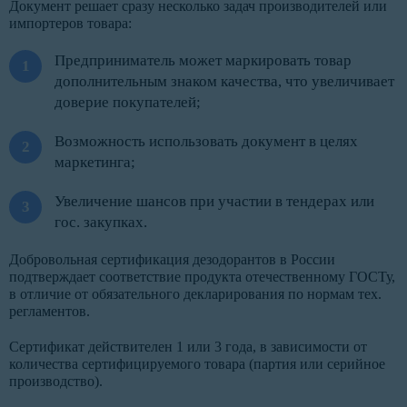
Документ решает сразу несколько задач производителей или
импортеров товара:
Предприниматель может маркировать товар
дополнительным знаком качества, что увеличивает
доверие покупателей;
Возможность использовать документ в целях
маркетинга;
Увеличение шансов при участии в тендерах или
гос. закупках.
Добровольная сертификация дезодорантов в России
подтверждает соответствие продукта отечественному ГОСТу,
в отличие от обязательного декларирования по нормам тех.
регламентов.
Сертификат действителен 1 или 3 года, в зависимости от
количества сертифицируемого товара (партия или серийное
производство).