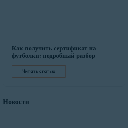
Как получить сертификат на
футболки: подробный разбор
Читать статью
Новости