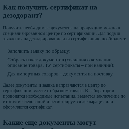
Как получить сертификат на
дезодорант?
Получить необходимые документы на продукцию можно в
специализированном центре по сертификации. Для подачи
заявления на декларирование или сертификацию необходимо:
Заполнить заявку по образцу;
Собрать пакет документов (сведения о компании,
описание товара, ТУ, сертификаты – при наличии);
Для импортных товаров – документы на поставку.
Далее документы и заявка направляются в центр по
сертификации вместе с образцом товара. В лаборатории
проводятся необходимые испытания, выдается заключение по
итогам исследований и регистрируется декларация или
оформляется сертификат.
Какие еще документы могут