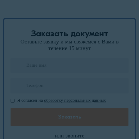
Заказать документ
Оставьте заявку и мы свяжемся с Вами в
течение 15 минут
Я согласен на
обработку персональных данных
или звоните