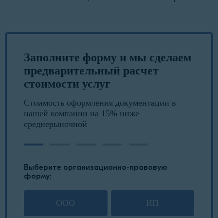
Заполните форму и мы сделаем
предварительный расчет
стоимости услуг
Стоимость оформления документации в
нашей компании на 15% ниже
среднерыночной
Выберите организационно-правовую
форму:
ООО
ИП