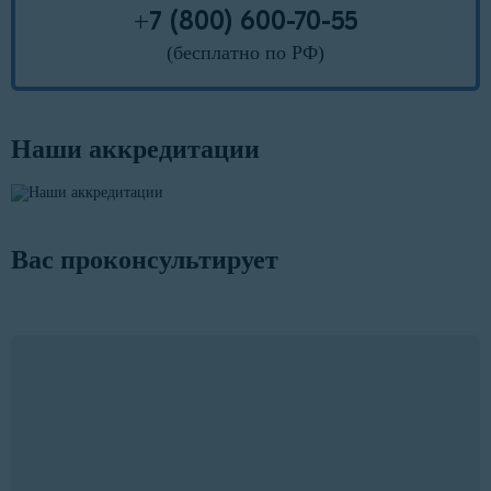
+7 (800) 600-70-55
(бесплатно по РФ)
Наши аккредитации
Вас проконсультирует