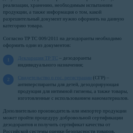
реализации, хранению, необходимым испытаниям
продукции, а также информация о том, какой
разрешительный документ нужно оформить на данную
категорию товара.
Согласно ТР ТС 009/2011 на дезодоранты необходимо
оформить один из документов:
Декларация ТР ТС
– дезодоранты
индивидуального назначения;
Свидетельство о гос. регистрации
(СГР) –
антиперспиранты для детей, дезодорирующая
продукция для интимной гигиены, а также товары,
изготовленные с использованием наноматериалов.
Дополнительно производитель или импортер продукции
может пройти процедуру добровольной сертификации
дезодорантов и получить сертификат качества от
Российской системы оценки безопасности товаров.