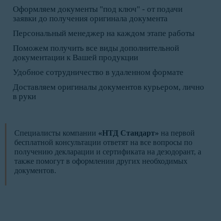
Оформляем документы "под ключ" - от подачи
заявки до получения оригинала документа
Персональный менеджер на каждом этапе работы
Поможем получить все виды дополнительной
документации к Вашей продукции
Удобное сотрудничество в удаленном формате
Доставляем оригиналы документов курьером, лично
в руки
Специалисты компании
«НТД Стандарт»
на первой
бесплатной консультации ответят на все вопросы по
получению декларации и сертификата на дезодорант, а
также помогут в оформлении других необходимых
документов.