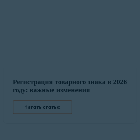
Регистрация товарного знака в 2026
году: важные изменения
Читать статью