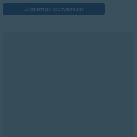
Бесплатная консультация