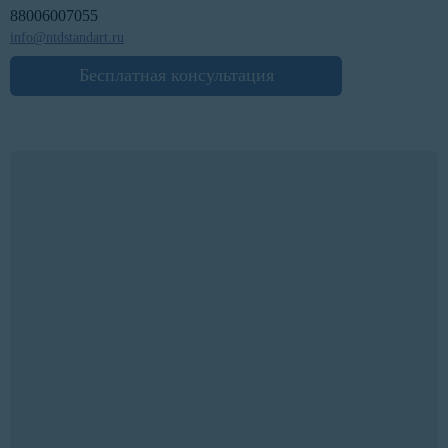
88006007055
info@ntdstandart.ru
Бесплатная консультация