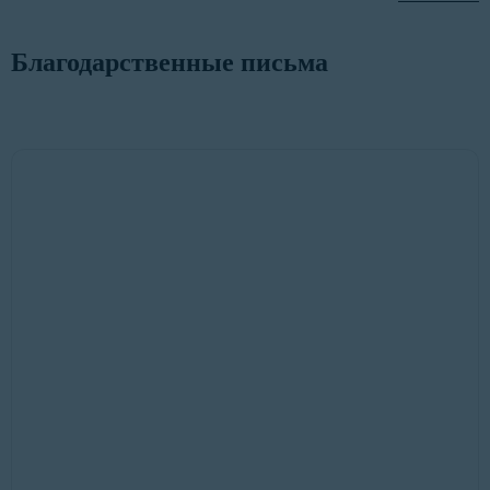
Благодарственные письма