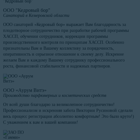
ООО "Кедровый бор"
Санаторий в Кемеровской области
ООО санаторий «Кедровый бор» выражает Вам благодарность за
плодотворное сотрудничество при разработке рабочей программы
ХАССП, обучении сотрудников, коррекции программы
производственного контроля по принципам ХАССП. Особенно
признательны Вам и Вашему коллективу за порядочность,
оперативность и серьезное отношение к своему делу. Искренне
желаем Вам и каждому Вашему сотруднику профессионального
роста, финансовой стабильности и надежных партнеров.
ООО «Аурум Витэ»
Производство парфюмерных и косметических средств
От всей души благодарю за великолепное сотрудничество!
Профессионализм и искренняя забота Виктории Русиновой сделали
весь процесс регистрации абсолютно комфортным! Это было круто!)
С уважением к вам и вашей компании!