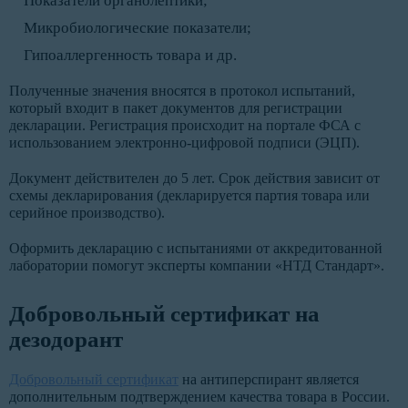
Показатели органолептики;
Микробиологические показатели;
Гипоаллергенность товара и др.
Полученные значения вносятся в протокол испытаний,
который входит в пакет документов для регистрации
декларации. Регистрация происходит на портале ФСА с
использованием электронно-цифровой подписи (ЭЦП).
Документ действителен до 5 лет. Срок действия зависит от
схемы декларирования (декларируется партия товара или
серийное производство).
Оформить декларацию с испытаниями от аккредитованной
лаборатории помогут эксперты компании «НТД Стандарт».
Добровольный сертификат на
дезодорант
Добровольный сертификат
на антиперспирант является
дополнительным подтверждением качества товара в России.