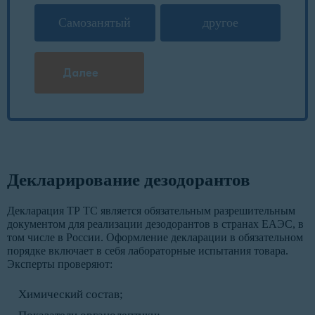
Самозанятый
другое
Далее
Декларирование дезодорантов
Декларация ТР ТС является обязательным разрешительным
документом для реализации дезодорантов в странах ЕАЭС, в
том числе в России. Оформление декларации в обязательном
порядке включает в себя лабораторные испытания товара.
Эксперты проверяют:
Химический состав;