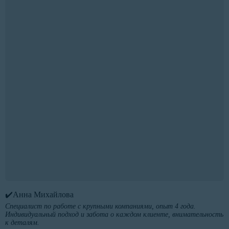
✔️Анна Михайлова
Специалист по работе с крупными компаниями, опыт 4 года.
Индивидуальный подход и забота о каждом клиенте, внимательность
к деталям.