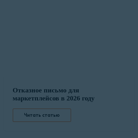
Отказное письмо для
маркетплейсов в 2026 году
Читать статью