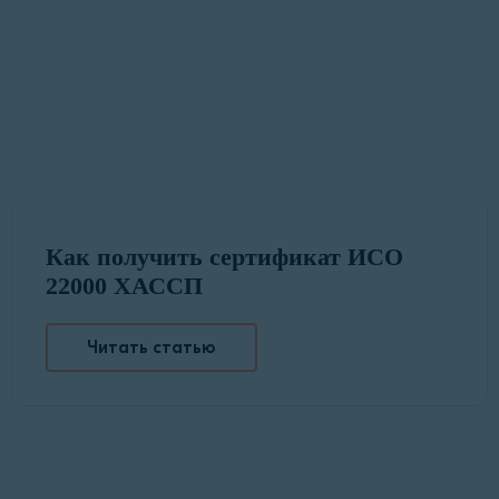
Как получить сертификат ИСО
22000 ХАССП
Читать статью