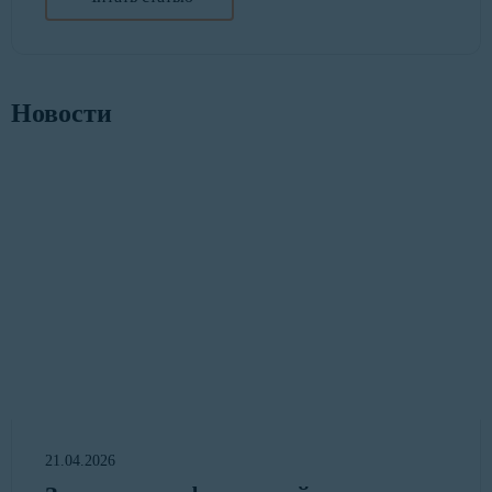
Новости
21.04.2026