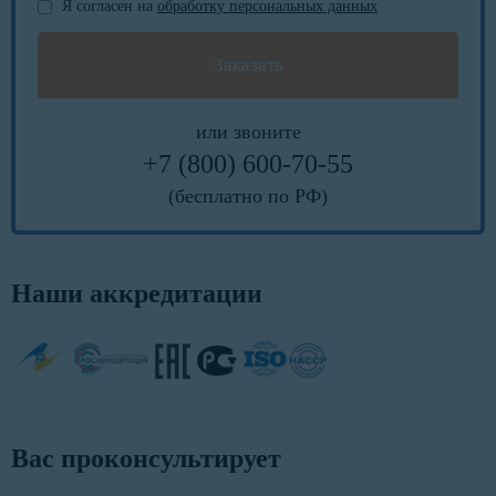
Я согласен на
обработку персональных данных
или звоните
+7 (800) 600-70-55
(бесплатно по РФ)
Наши аккредитации
Вас проконсультирует