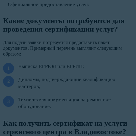
Официальное предоставление услуг.
Какие документы потребуются для
проведения сертификации услуг?
Для подачи заявки потребуется предоставить пакет
документов. Примерный перечень выглядит следующим
образом:
Выписка ЕГРЮЛ или ЕГРИП;
Дипломы, подтверждающие квалификацию
мастеров;
Техническая документация на ремонтное
оборудование.
Как получить сертификат на услуги
сервисного центра в Владивостоке?