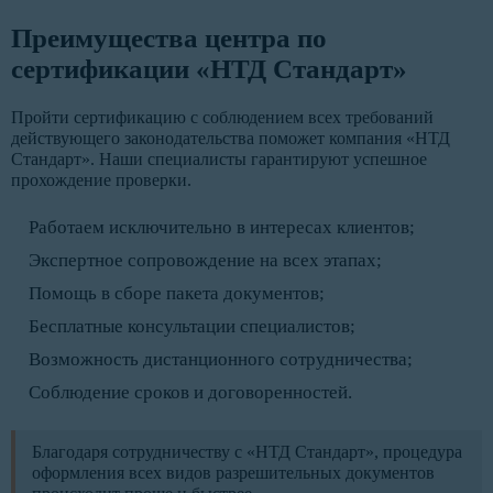
Преимущества центра по
сертификации «НТД Стандарт»
Пройти сертификацию с соблюдением всех требований
действующего законодательства поможет компания «НТД
Стандарт». Наши специалисты гарантируют успешное
прохождение проверки.
Работаем исключительно в интересах клиентов;
Экспертное сопровождение на всех этапах;
Помощь в сборе пакета документов;
Бесплатные консультации специалистов;
Возможность дистанционного сотрудничества;
Соблюдение сроков и договоренностей.
Благодаря сотрудничеству с «НТД Стандарт», процедура
оформления всех видов разрешительных документов