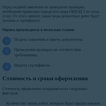
Перед подачей заявления на проведение проверки,
необходимо правильно определить коды ОКВЭД 2 на типы
услуг. От этого зависит, какие виды ремонтных работ будут
указаны в сертификате.
Оценка производится в несколько этапов:
Подача заявления и пакета документов;
Проведения проверки на соответствие
требованиям;
Выдача сертификата.
Стоимость и сроки оформления
Стоимость оформления складывается из следующих
факторов:
Количество типов работ, которые будет предоставлять