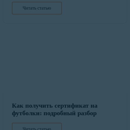
Читать статью
Как получить сертификат на
футболки: подробный разбор
Читать статью