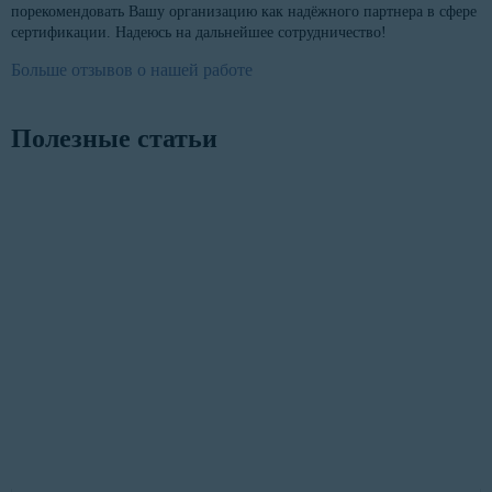
порекомендовать Вашу организацию как надёжного партнера в сфере
сертификации. Надеюсь на дальнейшее сотрудничество!
Больше отзывов о нашей работе
Полезные статьи