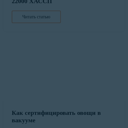
22000 ХАССП
Читать статью
Как сертифицировать овощи в
вакууме