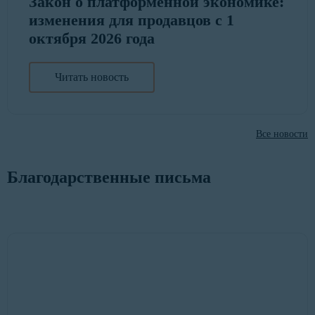
Закон о платформенной экономике:
изменения для продавцов с 1
октября 2026 года
Читать новость
Все новости
Благодарственные письма