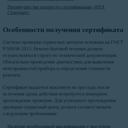
Преимущества центра по сертификации «НТД
Стандарт»
Особенности получения сертификата
Система проверки сервисных центров основана на ГОСТ
Р 50938-2013. Ремонт бытовой техники должен
осуществляться строго по технической документации.
Обязательно проведение диагностики для выявления
неисправностей прибора и определения стоимости
ремонта.
Сертификат выдается максимум на три года, после
истечения срока действия потребуется повторное
прохождение проверки. Для успешного прохождения
проверки сервисный центр должен соответствовать
следующим требованиям:
Наличие необходимой квалификации у мастеров;