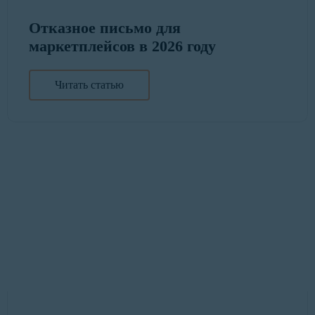
Отказное письмо для
маркетплейсов в 2026 году
Читать статью