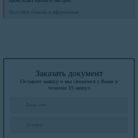
происходит проще и быстрее.
Получить помощь в оформлении
Заказать документ
Оставьте заявку и мы свяжемся с Вами в
течение 15 минут