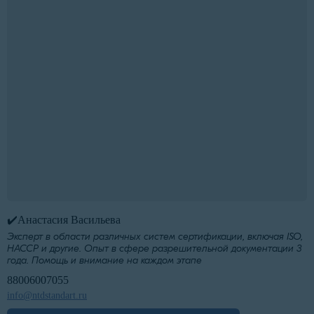
✔️Анастасия Васильева
Эксперт в области различных систем сертификации, включая ISO,
HACCP и другие. Опыт в сфере разрешительной документации 3
года. Помощь и внимание на каждом этапе
88006007055
info@ntdstandart.ru