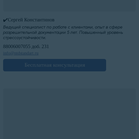
✔️Сергей Константинов
Ведущий специалист по работе с клиентами, опыт в сфере
разрешительной документации 5 лет. Повышенный уровень
стрессоустойчивости.
88006007055 доб. 231
info@ntdstandart.ru
Бесплатная консультация