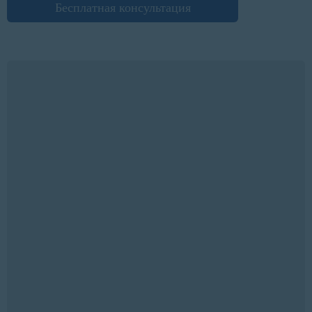
Бесплатная консультация