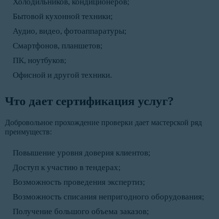
Холодильников, кондиционеров;
Бытовой кухонной техники;
Аудио, видео, фотоаппаратуры;
Смартфонов, планшетов;
ПК, ноутбуков;
Офисной и другой техники.
Что дает сертификация услуг?
Добровольное прохождение проверки дает мастерской ряд
преимуществ:
Повышение уровня доверия клиентов;
Доступ к участию в тендерах;
Возможность проведения экспертиз;
Возможность списания непригодного оборудования;
Получение большого объема заказов;