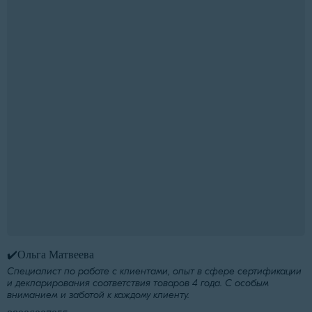
✔️Ольга Матвеева
Специалист по работе с клиентами, опыт в сфере сертификации
и декларирования соответствия товаров 4 года. С особым
вниманием и заботой к каждому клиенту.