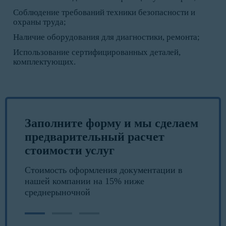
Соблюдение требований техники безопасности и
охраны труда;
Наличие оборудования для диагностики, ремонта;
Использование сертифицированных деталей,
комплектующих.
Заполните форму и мы сделаем
предварительный расчет
стоимости услуг
Стоимость оформления документации в
нашей компании на 15% ниже
среднерыночной