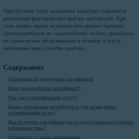
Присутствие этого документа зачастую становится
решающим фактором при выборе мастерской. При
этом сервис может осуществлять ремонт бытовых
электроприборов по гарантийному талону, проводить
их техническое обслуживание в течение и после
окончания срока службы прибора.
Содержание
Особенности получения сертификата
Кому понадобится сертификат?
Что дает сертификация услуг?
Какие документы потребуются для проведения
сертификации услуг?
Как получить сертификат на услуги сервисного центра
в Владивостоке?
Стоимость и сроки оформления