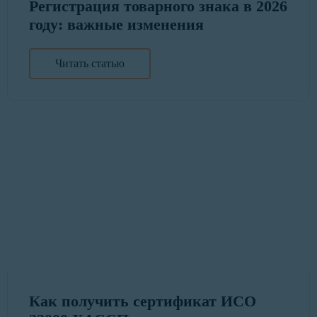
Регистрация товарного знака в 2026
году: важные изменения
Читать статью
Как получить сертификат ИСО