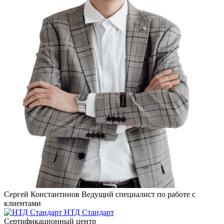
Сергей Константинов
Ведущий специалист по работе с
клиентами
НТД Стандарт
Сертификационный центр