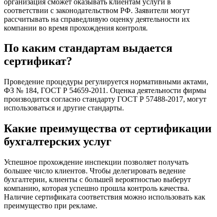
организация сможет оказывать клиентам услуги в
соответствии с законодательством РФ. Заявители могут
рассчитывать на справедливую оценку деятельности их
компании во время прохождения контроля.
По каким стандартам выдается
сертификат?
Проведение процедуры регулируется нормативными актами,
ФЗ № 184, ГОСТ Р 54659-2011. Оценка деятельности фирмы
производится согласно стандарту ГОСТ Р 57488-2017, могут
использоваться и другие стандарты.
Какие преимущества от сертификации
бухгалтерских услуг
Успешное прохождение инспекции позволяет получать
большее число клиентов. Чтобы делегировать ведение
бухгалтерии, клиенты с большей вероятностью выберут
компанию, которая успешно прошла контроль качества.
Наличие сертификата соответствия можно использовать как
преимущество при рекламе.