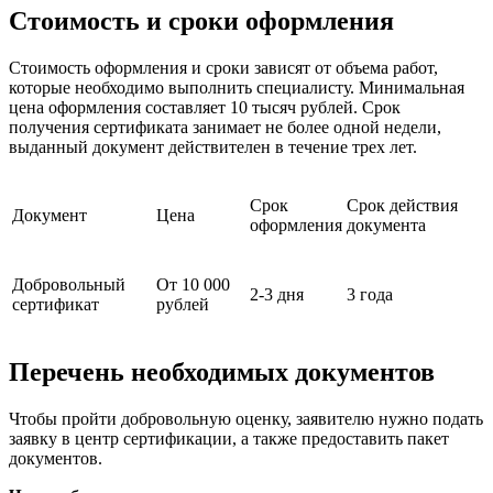
Стоимость и сроки оформления
Стоимость оформления и сроки зависят от объема работ,
которые необходимо выполнить специалисту. Минимальная
цена оформления составляет 10 тысяч рублей. Срок
получения сертификата занимает не более одной недели,
выданный документ действителен в течение трех лет.
Срок
Срок действия
Документ
Цена
оформления
документа
Добровольный
От 10 000
2-3 дня
3 года
сертификат
рублей
Перечень необходимых документов
Чтобы пройти добровольную оценку, заявителю нужно подать
заявку в центр сертификации, а также предоставить пакет
документов.