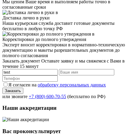
Мы ценим Ваше время и выполняем работы точно в
согласованные сроки
Доставка лично в руки
Наша курьерская служба доставит готовые документы
бесплатно в любую точку РФ
Корректировки до полного утверждения
Эксперт вносит корректировки в нормативно-техническую
документацию и макеты разрешительных документов до
полного согласования
Заказать документ
Оставьте заявку и мы свяжемся с Вами в
течение 15 минут
Я согласен на
обработку персональных данных
или звоните
+7 (800) 600-70-55
(бесплатно по РФ)
Наши аккредитации
Вас проконсультирует