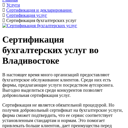
Услуги
Сертификация и декларирование
Сертификация услуг
Сертификация бухгалтерских услуг
Сертификация
бухгалтерских услуг во
Владивостоке
В настоящее время много организаций предоставляют
бухгалтерское обслуживание клиентов. Среди них есть
фирмы, предлагающие услуги посредством аутсорсинга.
Выгодно выделиться среди конкурентов позволяет
добровольная сертификация услуг.
Сертификация не является обязательной процедурой. Но
получив добровольный сертификат на бухгалтерские услуги,
фирма сможет подтвердить, что ее сервис соответствует
установленным стандартам и нормам. Это помогает
привлекать больше клиентов, дает преимущества перед