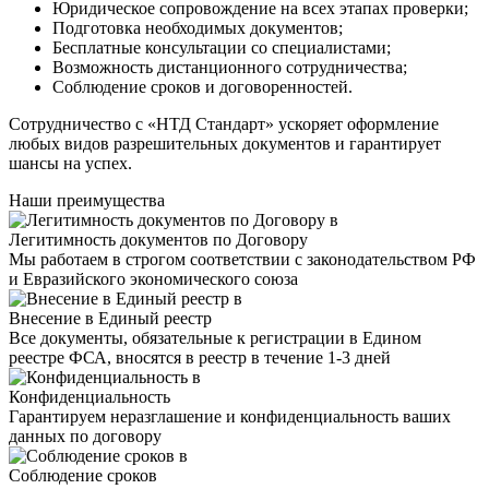
Юридическое сопровождение на всех этапах проверки;
Подготовка необходимых документов;
Бесплатные консультации со специалистами;
Возможность дистанционного сотрудничества;
Соблюдение сроков и договоренностей.
Сотрудничество с «НТД Стандарт» ускоряет оформление
любых видов разрешительных документов и гарантирует
шансы на успех.
Наши преимущества
Легитимность документов по Договору
Мы работаем в строгом соответствии с законодательством РФ
и Евразийского экономического союза
Внесение в Единый реестр
Все документы, обязательные к регистрации в Едином
реестре ФСА, вносятся в реестр в течение 1-3 дней
Конфиденциальность
Гарантируем неразглашение и конфиденциальность ваших
данных по договору
Соблюдение сроков