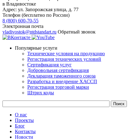
в Владивостоке
Адрес:
ул. Запорожская улица, д. 77
Телефон (бесплатно по России)
8 (800) 600-70-55
Электронная почта
vladivostok@ntdstandart.ru
Обратный звонок
Популярные услуги
Технические условия на продукцию
Регистрация технических условий
Сертификация услуг
Добровольная сертификация
Декларация таможенного союза
Разработка и внедрение ХАССП
Регистрация торговой марки
Штрих коды
О нас
Проекты
Блог
Контакты
Новости