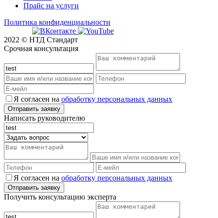
Прайс на услуги
Политика конфиденциальности
2022 © НТД Стандарт
Срочная консультация
Я согласен на
обработку персональных данных
Написать руководителю
Я согласен на
обработку персональных данных
Получить консультацию эксперта