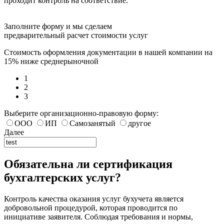
проходит контроль на соответствие.
Заполните форму и мы сделаем
предварительный расчет стоимости услуг
Стоимость оформления документации в нашей компании на
15% ниже среднерыночной
1
2
3
Выберите организационно-правовую форму:
ООО
ИП
Самозанятый
другое
Далее
Обязательна ли сертификация
бухгалтерских услуг?
Контроль качества оказания услуг бухучета является
добровольной процедурой, которая проводится по
инициативе заявителя. Соблюдая требования и нормы,