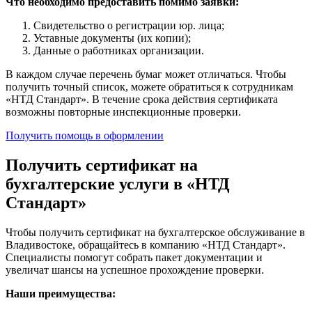
Что необходимо предоставить помимо заявки:
Свидетельство о регистрации юр. лица;
Уставные документы (их копии);
Данные о работниках организации.
В каждом случае перечень бумаг может отличаться. Чтобы
получить точный список, можете обратиться к сотрудникам
«НТД Стандарт». В течение срока действия сертификата
возможны повторные инспекционные проверки.
Получить помощь в оформлении
Получить сертификат на
бухгалтерские услуги в «НТД
Стандарт»
Чтобы получить сертификат на бухгалтерское обслуживание в
Владивостоке, обращайтесь в компанию «НТД Стандарт».
Специалисты помогут собрать пакет документации и
увеличат шансы на успешное прохождение проверки.
Наши преимущества: