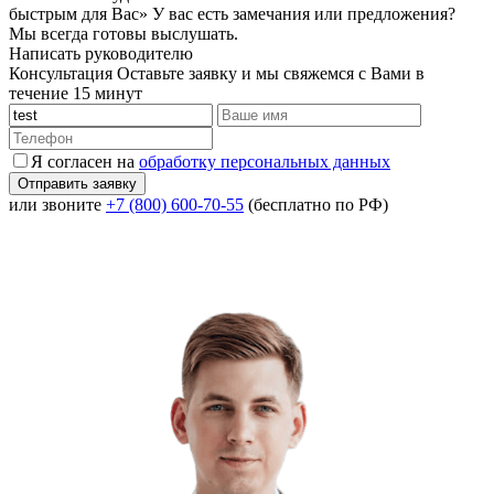
быстрым для Вас»
У вас есть замечания или предложения?
Мы всегда готовы выслушать.
Написать руководителю
Консультация
Оставьте заявку и мы свяжемся с Вами в
течение 15 минут
Я согласен на
обработку персональных данных
или звоните
+7 (800) 600-70-55
(бесплатно по РФ)