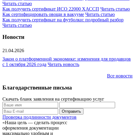
Читать статью
Как получить сертификат ИСО 22000 ХАССП
Читать статью
Как сертифицировать овощи в вакууме
Читать статью
Как получить сертификат на футболки: подробный разбор
Читать статью
Новости
21.04.2026
Закон о платформенной экономике: изменения для продавцов
с 1 октября 2026 года
Читать новость
Все новости
Благодарственные письма
Скачать бланк заявления на сертификацию услуг
Проверка подлинности документов
«Наша цель — сделать процесс
оформления документации
максимально удобным и