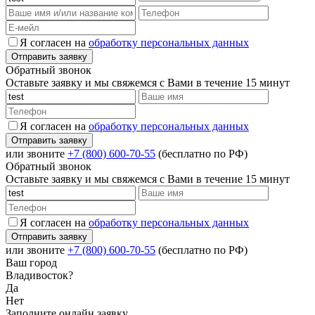
Я согласен на
обработку персональных данных
Обратный звонок
Оставьте заявку и мы свяжемся с Вами в течение 15 минут
Я согласен на
обработку персональных данных
или звоните
+7 (800) 600-70-55
(бесплатно по РФ)
Обратный звонок
Оставьте заявку и мы свяжемся с Вами в течение 15 минут
Я согласен на
обработку персональных данных
или звоните
+7 (800) 600-70-55
(бесплатно по РФ)
Ваш город
Владивосток?
Да
Нет
Заполните онлайн заявку