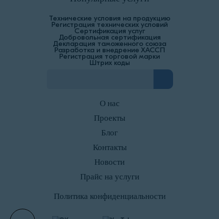
Технические условия на продукцию
Регистрация технических условий
Сертификация услуг
Добровольная сертификация
Декларация таможенного союза
Разработка и внедрение ХАССП
Регистрация торговой марки
Штрих коды
О нас
Проекты
Блог
Контакты
Новости
Прайс на услуги
Политика конфиденциальности