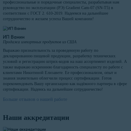
профессиональные и порядочные специалисты, разрабатывая нам
руководство по эксплуатации (РЭ) Gradient Cam-07 (SN-T5) в
соответствии с ГОСТ 2. 610-2019. Надеемся на дальнейшее
сотрудничество и желаем успеха Вашей компании!
ИП Ванин
Продажа импортных продуктов из США
Выражаю признательность за проведенную работу по
декларированию пищевой продукции, разработку технических
условий и регистрацию штрих-кодов на наш ассортимент изделий. А
также выражаю искреннюю благодарность специалисту по работе с
клиентами Никитиной Елизавете. Ее профессионализм, опыт и
знания значительно облегчили процесс сертификации. Готов
порекомендовать Вашу организацию как надёжного партнера в сфере
сертификации. Надеюсь на дальнейшее сотрудничество!
Больше отзывов о нашей работе
Наши аккредитации