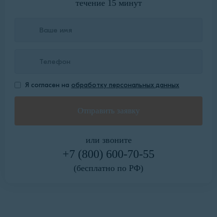
течение 15 минут
Я согласен на
обработку персональных данных
или звоните
+7 (800) 600-70-55
(бесплатно по РФ)