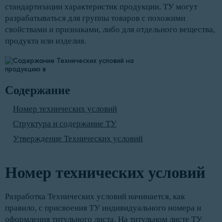
стандартизации характеристик продукции. ТУ могут
разрабатываться для группы товаров с похожими
свойствами и признаками, либо для отдельного вещества,
продукта или изделия.
Содержание
Номер технических условий
Структура и содержание ТУ
Утверждение Технических условий
Номер технических условий
Разработка Технических условий начинается, как
правило, с присвоения ТУ индивидуального номера и
оформления титульного листа. На титульном листе ТУ