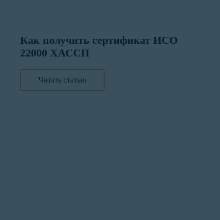
Как получить сертификат ИСО
22000 ХАССП
Читать статью