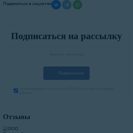
Поделиться в соцсетях
Подписаться на рассылку
Подписаться
подтверждаю согласие на обработку персональных
данных
Отзывы