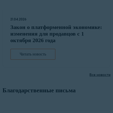
21.04.2026
Закон о платформенной экономике:
изменения для продавцов с 1
октября 2026 года
Читать новость
Все новости
Благодарственные письма