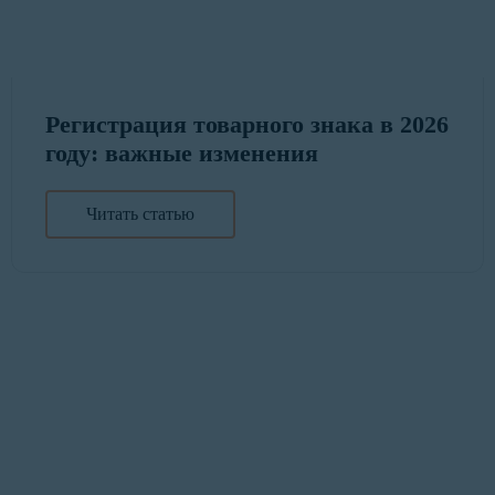
Регистрация товарного знака в 2026
году: важные изменения
Читать статью