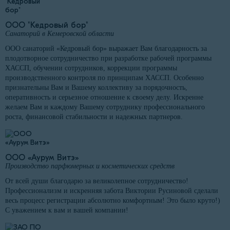
ООО "Кедровый бор"
Санаторий в Кемеровской области
ООО санаторий «Кедровый бор» выражает Вам благодарность за
плодотворное сотрудничество при разработке рабочей программы
ХАССП, обучении сотрудников, коррекции программы
производственного контроля по принципам ХАССП. Особенно
признательны Вам и Вашему коллективу за порядочность,
оперативность и серьезное отношение к своему делу. Искренне
желаем Вам и каждому Вашему сотруднику профессионального
роста, финансовой стабильности и надежных партнеров.
ООО «Аурум Витэ»
Производство парфюмерных и косметических средств
От всей души благодарю за великолепное сотрудничество!
Профессионализм и искренняя забота Виктории Русиновой сделали
весь процесс регистрации абсолютно комфортным! Это было круто!)
С уважением к вам и вашей компании!