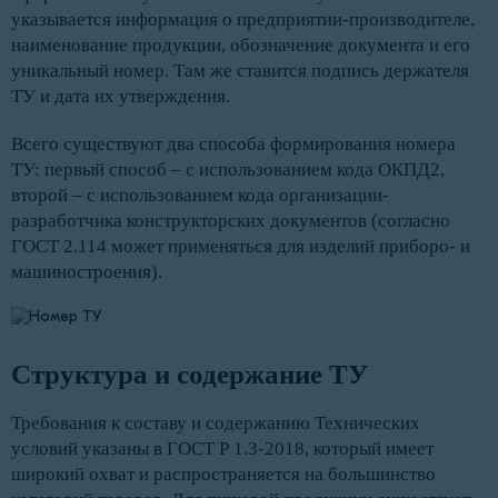
указывается информация о предприятии-производителе,
наименование продукции, обозначение документа и его
уникальный номер. Там же ставится подпись держателя
ТУ и дата их утверждения.
Всего существуют два способа формирования номера
ТУ: первый способ – с использованием кода ОКПД2,
второй – с использованием кода организации-
разработчика конструкторских документов (согласно
ГОСТ 2.114 может применяться для изделий приборо- и
машиностроения).
Структура и содержание ТУ
Требования к составу и содержанию Технических
условий указаны в ГОСТ Р 1.3-2018, который имеет
широкий охват и распространяется на большинство