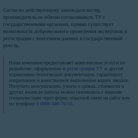
Согласно действующему законодательству,
производитель не обязан согласовывать ТУ с
государственными органами, однако существует
возможность добровольного проведения экспертизы и
регистрации с внесением данных в государственный
реестр.
Наша компания предоставляет комплексные услуги по
разработке, оформлению и
регистрации ТУ
и другой
нормативно-технической документации, гарантирует
оперативное и качественное выполнение ваших заказов.
Получить консультацию, узнать о сроках, стоимости и
других нюансах работы можно связавшись с нашими
специалистами через форму обратной связи на сайте или
по телефону
8 (800) 600-70-55
.