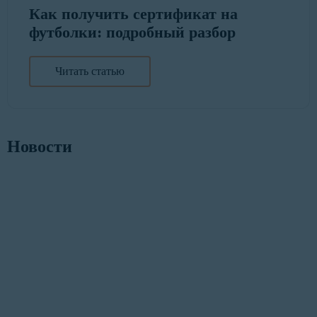
Как получить сертификат на
футболки: подробный разбор
Читать статью
Новости