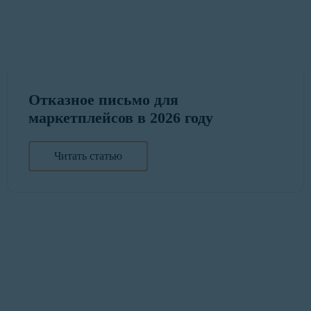
Отказное письмо для
маркетплейсов в 2026 году
Читать статью