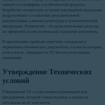
зависит от специфики и особенностей продукта.
Разработка технических условий для пищевой продукции
подразумевает составление дополнительной
документации, а именно рецептуры и технологической
инструкции. Технически – это дополнительные разделы,
но оформляться они должны как отдельные документы.
В приложениях приводят перечень стандартов и
нормативно-технических документов, ссылки на которые
есть в тексте. Завершается ТУ листом регистрации
изменений.
Утверждение Технических
условий
Утверждение ТУ осуществляется руководителем
предприятия, который ставит подпись и печать на
титульном листе документа.