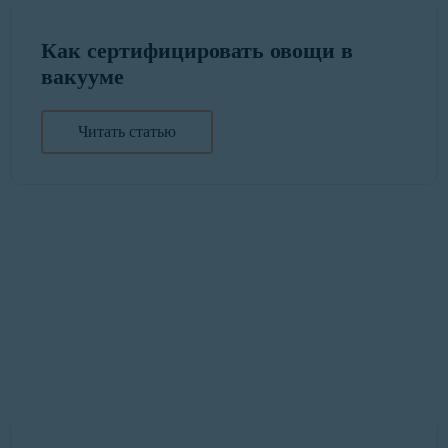
Как сертифицировать овощи в
вакууме
Читать статью