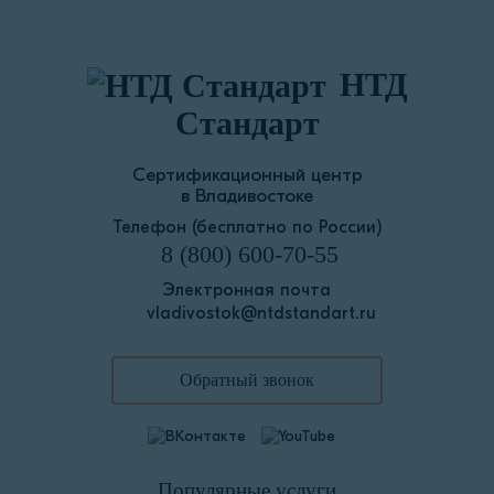
НТД
Стандарт
Сертификационный центр
в Владивостоке
Телефон (бесплатно по России)
8 (800) 600-70-55
Электронная почта
vladivostok@ntdstandart.ru
Обратный звонок
Популярные услуги