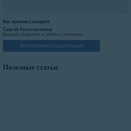
Вас проконсультирует
Сергей Константинов
Ведущий специалист по работе с клиентами
Бесплатная консультация
Полезные статьи