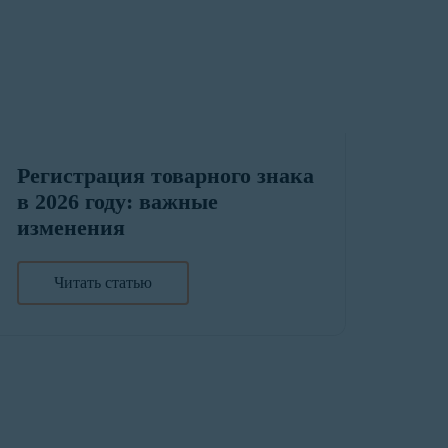
Регистрация товарного знака
в 2026 году: важные
изменения
Читать статью