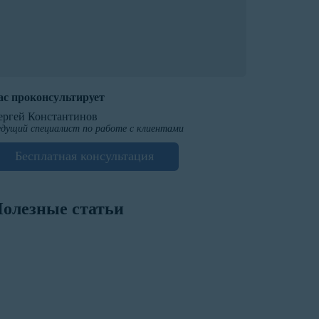
ас проконсультирует
ергей Константинов
дущий специалист по работе с клиентами
Бесплатная консультация
олезные статьи