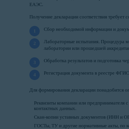
ЕАЭС.
Получение декларации соответствия требует 
Сбор необходимой информации и докум
Лабораторные испытания. Процедура м
лаборатории или прошедшей аккредит
Обработка результатов и подготовка че
Регистрация документа в реестре ФГИ
Для формирования декларации понадобится 
Реквизиты компании или предпринимателя с 
контактных данных.
Скан-копии уставных документов (ИНН и О
ГОСТы, ТУ и другие нормативные акты, по к