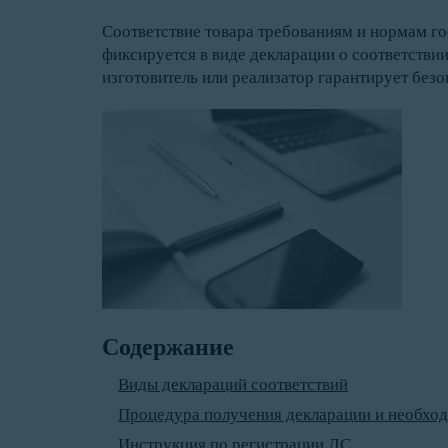
Соответствие товара требованиям и нормам 
фиксируется в виде декларации о соответстви
изготовитель или реализатор гарантирует безо
Содержание
Виды деклараций соответствий
Процедура получения декларации и необхо
Инструкция по регистрации ДС