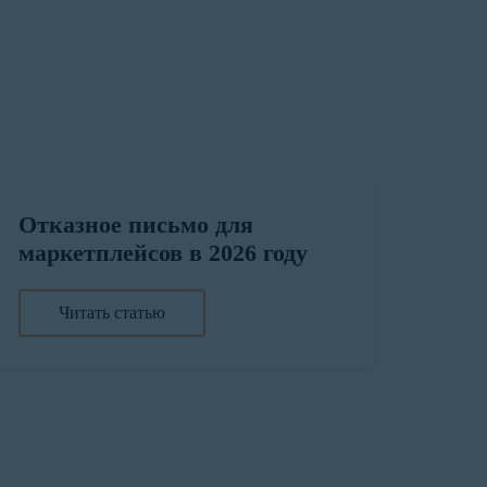
Отказное письмо для
маркетплейсов в 2026 году
Читать статью