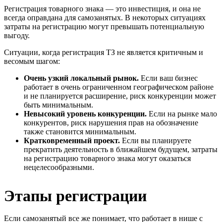
Регистрация товарного знака — это инвестиция, и она не
всегда оправдана для самозанятых. В некоторых ситуациях
затраты на регистрацию могут превышать потенциальную
выгоду.
Ситуации, когда регистрация ТЗ не является критичным и
весомым шагом:
Очень узкий локальный рынок
.
Если ваш бизнес
работает в очень ограниченном географическом районе
и не планируется расширение, риск конкуренции может
быть минимальным.
Невысокий уровень конкуренции
.
Если на рынке мало
конкурентов, риск нарушения прав на обозначение
также становится минимальным.
Кратковременный проект
.
Если вы планируете
прекратить деятельность в ближайшем будущем, затраты
на регистрацию товарного знака могут оказаться
нецелесообразными.
Этапы регистрации
Если самозанятый все же понимает, что работает в нише с