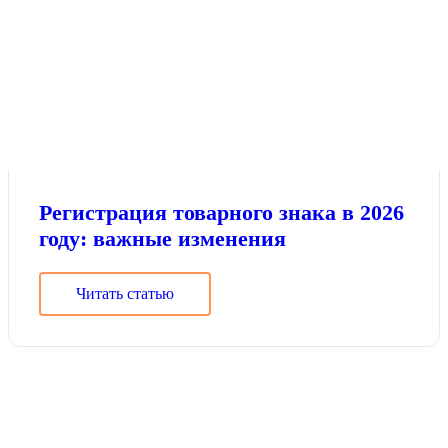
Регистрация товарного знака в 2026
году: важные изменения
Читать статью