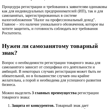
Процедура регистрации и требования к заявителям одинаковы
как для индивидуальных предпринимателей (ИП), так и для
самозанятых, зарегистрированных в системе
налогообложения "Налог на профессиональный доход".
Главное – это наличие уникального обозначения, которое вы
хотите защитить, и готовность соблюдать все требования
Роспатента.
Нужен ли самозанятому товарный
знак?
Вопрос о необходимости регистрации товарного знака для
самозанятого зависит от специфики его деятельности и
амбиций. В некоторых случаях регистрация может быть не
обязательной, но в большинстве случаев она крайне
желательна, а порой и необходима для успешного развития
бизнеса.
Можно выделить
3 главных преимущества
регистрации
товарного знака:
Защита от конкурентов
.
Товарный знак дает