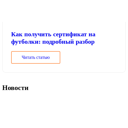
Как получить сертификат на
футболки: подробный разбор
Читать статью
Новости