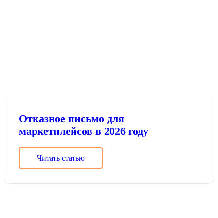
Отказное письмо для
маркетплейсов в 2026 году
Читать статью