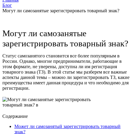
Блог
Могут ли самозанятые зарегистрировать товарный знак?
Могут ли самозанятые
зарегистрировать товарный знак?
Статус самозанятого становится все более популярным в
России. Однако, многие предприниматели, работающие в
этом формате, не уверены, доступна ли им регистрация
товарного знака (ТЗ). В этой статье мы разберем все важные
аспекты данной темы – можно ли зарегистрировать ТЗ, какие
преимущества имеет данная процедура и что необходимо для
регистрации.
Содержание
Может ли самозанятый зарегистрировать товарный
знак?