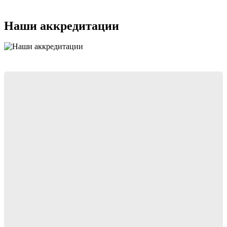
Наши аккредитации