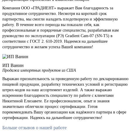
Компания ООО «ГРАДИЕНТ» выражает Вам благодарность за
продуктивное сотрудничество. Несмотря на короткий срок
партнерства, мы смогли наладить плодотворную и эффективную
работу. В течение всего периода вы показали себя, как
профессиональные и порядочные специалисты, разрабатывая нам
руководство по эксплуатации (РЭ) Gradient Cam-07 (SN-T5) в
соответствии с ГОСТ 2. 610-2019. Надеемся на дальнейшее
сотрудничество и желаем успеха Вашей компании!
ИП Ванин
Продажа импортных продуктов из США
Выражаю признательность за проведенную работу по декларированию
пищевой продукции, разработку технических условий и регистрацию
штрих-кодов на наш ассортимент изделий. А также выражаю
искреннюю благодарность специалисту по работе с клиентами
Никитиной Елизавете. Ее профессионализм, опыт и знания
значительно облегчили процесс сертификации. Готов
порекомендовать Вашу организацию как надёжного партнера в сфере
сертификации. Надеюсь на дальнейшее сотрудничество!
Больше отзывов о нашей работе