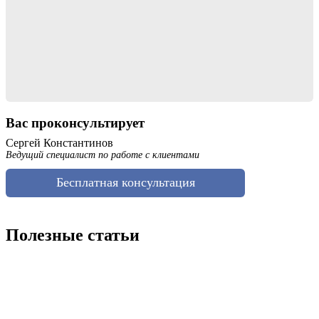
Вас проконсультирует
Сергей Константинов
Ведущий специалист по работе с клиентами
Бесплатная консультация
Полезные статьи