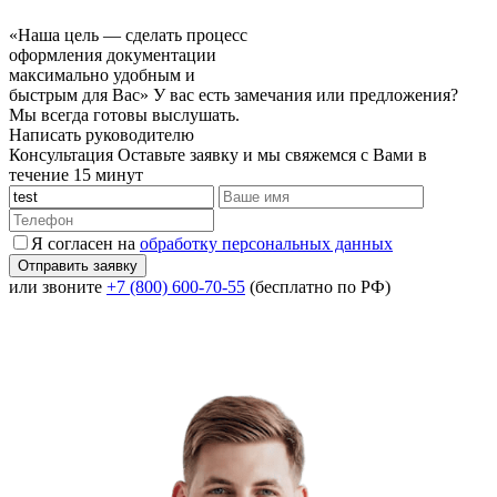
«Наша цель — сделать процесс
оформления документации
максимально удобным и
быстрым для Вас»
У вас есть замечания или предложения?
Мы всегда готовы выслушать.
Написать руководителю
Консультация
Оставьте заявку и мы свяжемся с Вами в
течение 15 минут
Я согласен на
обработку персональных данных
или звоните
+7 (800) 600-70-55
(бесплатно по РФ)