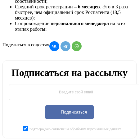
собственности;
Средний срок регистрации –
6 месяцев
. Это в 3 раза
быстрее, чем официальный срок Роспатента (18,5
месяцев);
Сопровождение
персонального менеджера
на всех
этапах работы;
Поделиться в соцсетях
Подписаться на рассылку
Подписаться
подтверждаю согласие на обработку персональных данных