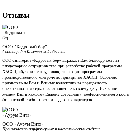
Отзывы
ООО "Кедровый бор"
Санаторий в Кемеровской области
ООО санаторий «Кедровый бор» выражает Вам благодарность за
плодотворное сотрудничество при разработке рабочей программы
ХАССП, обучении сотрудников, коррекции программы
производственного контроля по принципам ХАССП. Особенно
признательны Вам и Вашему коллективу за порядочность,
оперативность и серьезное отношение к своему делу. Искренне
желаем Вам и каждому Вашему сотруднику профессионального роста,
финансовой стабильности и надежных партнеров.
ООО «Аурум Витэ»
Производство парфюмерных и косметических средств