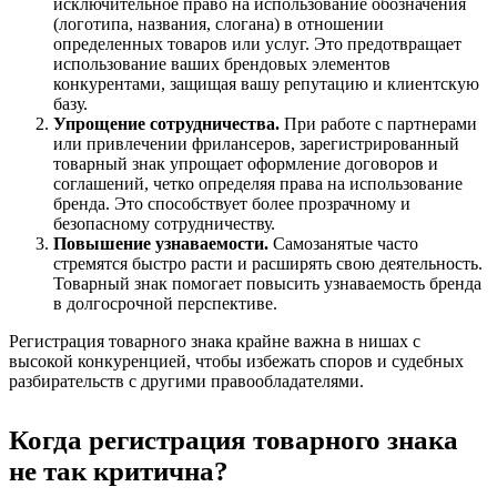
исключительное право на использование обозначения
(логотипа, названия, слогана) в отношении
определенных товаров или услуг. Это предотвращает
использование ваших брендовых элементов
конкурентами, защищая вашу репутацию и клиентскую
базу.
Упрощение сотрудничества
.
При работе с партнерами
или привлечении фрилансеров, зарегистрированный
товарный знак упрощает оформление договоров и
соглашений, четко определяя права на использование
бренда. Это способствует более прозрачному и
безопасному сотрудничеству.
Повышение узнаваемости
.
Самозанятые часто
стремятся быстро расти и расширять свою деятельность.
Товарный знак помогает повысить узнаваемость бренда
в долгосрочной перспективе.
Регистрация товарного знака крайне важна в нишах с
высокой конкуренцией, чтобы избежать споров и судебных
разбирательств с другими правообладателями.
Когда регистрация товарного знака
не так критична?