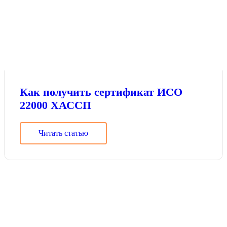
Как получить сертификат ИСО
22000 ХАССП
Читать статью