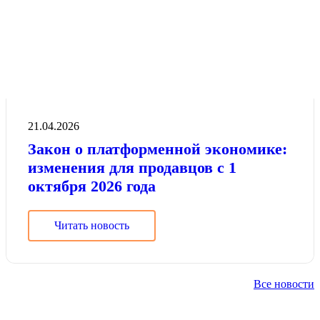
21.04.2026
Закон о платформенной экономике:
изменения для продавцов с 1
октября 2026 года
Читать новость
Все новости