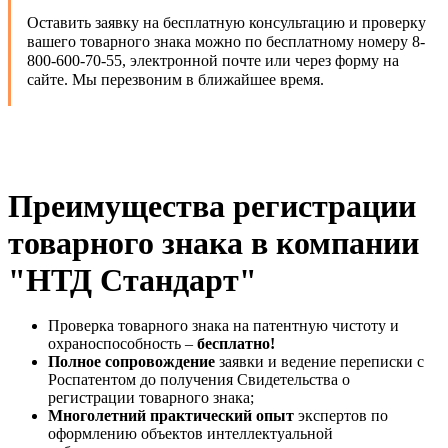
Оставить заявку на бесплатную консультацию и проверку
вашего товарного знака можно по бесплатному номеру 8-
800-600-70-55, электронной почте или через форму на
сайте. Мы перезвоним в ближайшее время.
Преимущества регистрации
товарного знака в компании
"НТД Стандарт"
Проверка товарного знака на патентную чистоту и
охраноспособность –
бесплатно!
Полное сопровождение
заявки и ведение переписки с
Роспатентом до получения Свидетельства о
регистрации товарного знака;
Многолетний практический опыт
экспертов по
оформлению объектов интеллектуальной