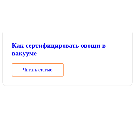
Как сертифицировать овощи в
вакууме
Читать статью