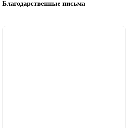
Благодарственные письма