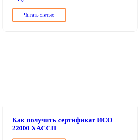
Читать статью
Как получить сертификат ИСО
22000 ХАССП