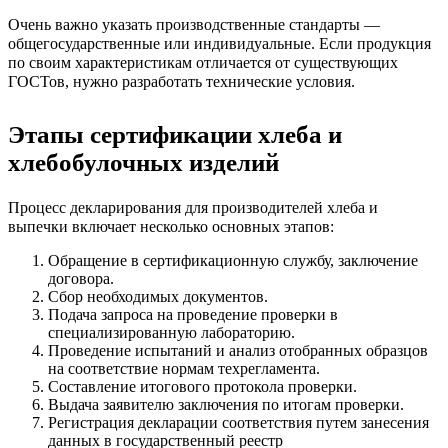
Очень важно указать производственные стандарты —
общегосударственные или индивидуальные. Если продукция
по своим характеристикам отличается от существующих
ГОСТов, нужно разработать технические условия.
Этапы сертификации хлеба и
хлебобулочных изделий
Процесс декларирования для производителей хлеба и
выпечки включает несколько основных этапов:
Обращение в сертификационную службу, заключение
договора.
Сбор необходимых документов.
Подача запроса на проведение проверки в
специализированную лабораторию.
Проведение испытаний и анализ отобранных образцов
на соответствие нормам техрегламента.
Составление итогового протокола проверки.
Выдача заявителю заключения по итогам проверки.
Регистрация декларации соответствия путем занесения
данных в государственный реестр