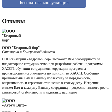
Бесплатная консультация
Отзывы
ООО "Кедровый бор"
Санаторий в Кемеровской области
ООО санаторий «Кедровый бор» выражает Вам благодарность за
плодотворное сотрудничество при разработке рабочей программы
ХАССП, обучении сотрудников, коррекции программы
производственного контроля по принципам ХАССП. Особенно
признательны Вам и Вашему коллективу за порядочность,
оперативность и серьезное отношение к своему делу. Искренне
желаем Вам и каждому Вашему сотруднику профессионального роста,
финансовой стабильности и надежных партнеров.