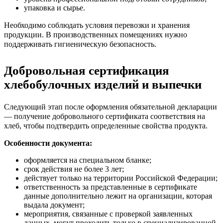
упаковка и сырье.
Необходимо соблюдать условия перевозки и хранения
продукции. В производственных помещениях нужно
поддерживать гигиеническую безопасность.
Добровольная сертификация
хлебобулочных изделий и выпечки
Следующий этап после оформления обязательной декларации
— получение добровольного сертификата соответствия на
хлеб, чтобы подтвердить определенные свойства продукта.
Особенности документа:
оформляется на специальном бланке;
срок действия не более 3 лет;
действует только на территории Российской Федерации;
ответственность за представленные в сертификате
данные дополнительно лежит на организации, которая
выдала документ;
мероприятия, связанные с проверкой заявленных
данных, могут проходить только в специализированной