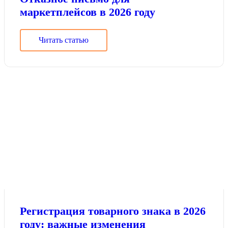
маркетплейсов в 2026 году
Читать статью
Регистрация товарного знака в 2026
году: важные изменения