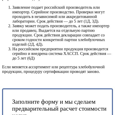
Заявление подает российский производитель или
импортер. Серийное производство. Проверки могут
проходить в независимой или аккредитованной
лаборатории. Срок действия — до 5 лет (1Д, 3Д).
Заявку может подать производитель, а также импортер
или продавец. Выдается на отдельную партию
продукции. Срок действия декларации совпадает со
сроком годности конкретной партии хлебобулочных
изделий (2Д, 4Д).
На российском предприятии продукция производится
серийно и внедрена система ХАССП. Срок действия —
до 5 лет (6Д)
Если меняется ассортимент или рецептура хлебобулочной
продукции, процедуру сертификации проводят заново.
Заполните форму и мы сделаем
предварительный расчет стоимости