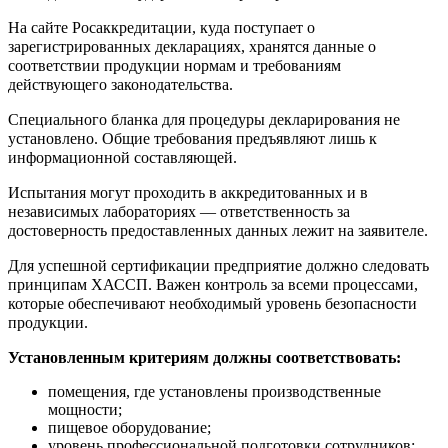
На сайте Росаккредитации, куда поступает о
зарегистрированных декларациях, хранятся данные о
соответствии продукции нормам и требованиям
действующего законодательства.
Специального бланка для процедуры декларирования не
установлено. Общие требования предъявляют лишь к
информационной составляющей.
Испытания могут проходить в аккредитованных и в
независимых лабораториях — ответственность за
достоверность предоставленных данных лежит на заявителе.
Для успешной сертификации предприятие должно следовать
принципам ХАССП. Важен контроль за всеми процессами,
которые обеспечивают необходимый уровень безопасности
продукции.
Установленным критериям должны соответствовать:
помещения, где установлены производственные
мощности;
пищевое оборудование;
уровень профессиональной подготовки сотрудников;