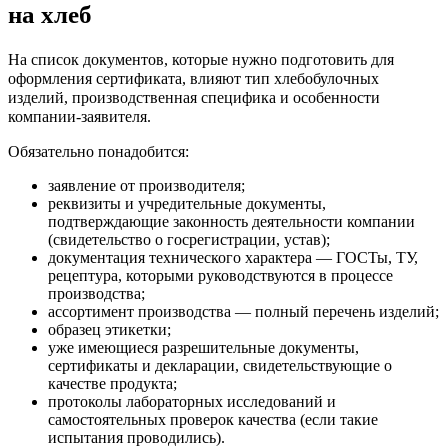
на хлеб
На список документов, которые нужно подготовить для
оформления сертификата, влияют тип хлебобулочных
изделий, производственная специфика и особенности
компании-заявителя.
Обязательно понадобится:
заявление от производителя;
реквизиты и учредительные документы,
подтверждающие законность деятельности компании
(свидетельство о госрегистрации, устав);
документация технического характера — ГОСТы, ТУ,
рецептура, которыми руководствуются в процессе
производства;
ассортимент производства — полный перечень изделий;
образец этикетки;
уже имеющиеся разрешительные документы,
сертификаты и декларации, свидетельствующие о
качестве продукта;
протоколы лабораторных исследований и
самостоятельных проверок качества (если такие
испытания проводились).