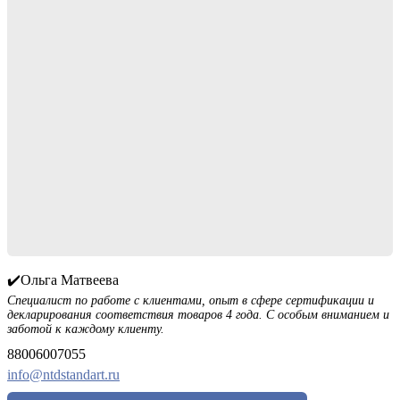
✔️Ольга Матвеева
Специалист по работе с клиентами, опыт в сфере сертификации и
декларирования соответствия товаров 4 года. С особым вниманием и
заботой к каждому клиенту.
88006007055
info@ntdstandart.ru