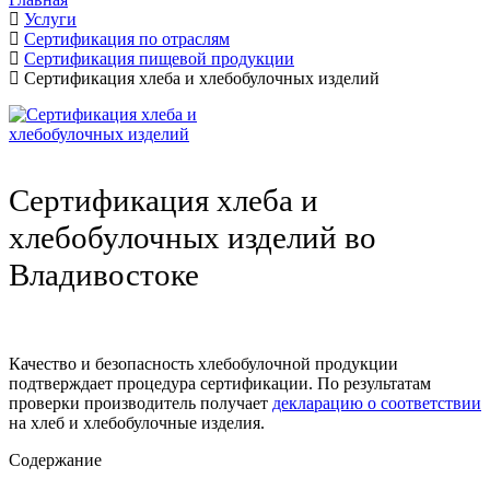
Услуги
Сертификация по отраслям
Сертификация пищевой продукции
Сертификация хлеба и хлебобулочных изделий
Сертификация хлеба и
хлебобулочных изделий во
Владивостоке
Качество и безопасность хлебобулочной продукции
подтверждает процедура сертификации. По результатам
проверки производитель получает
декларацию о соответствии
на хлеб и хлебобулочные изделия.
Содержание