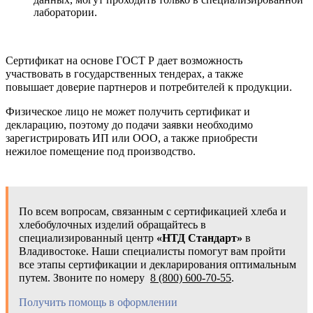
лаборатории.
Сертификат на основе ГОСТ Р дает возможность
участвовать в государственных тендерах, а также
повышает доверие партнеров и потребителей к продукции.
Физическое лицо не может получить сертификат и
декларацию, поэтому до подачи заявки необходимо
зарегистрировать ИП или ООО, а также приобрести
нежилое помещение под производство.
По всем вопросам, связанным с сертификацией хлеба и
хлебобулочных изделий обращайтесь в
специализированный центр
«НТД Стандарт»
в
Владивостоке. Наши специалисты помогут вам пройти
все этапы сертификации и декларирования оптимальным
путем. Звоните по номеру
8 (800) 600-70-55
.
Получить помощь в оформлении