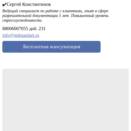
✔️Сергей Константинов
Ведущий специалист по работе с клиентами, опыт в сфере
разрешительной документации 5 лет. Повышенный уровень
стрессоустойчивости.
88006007055 доб. 231
info@ntdstandart.ru
Бесплатная консультация