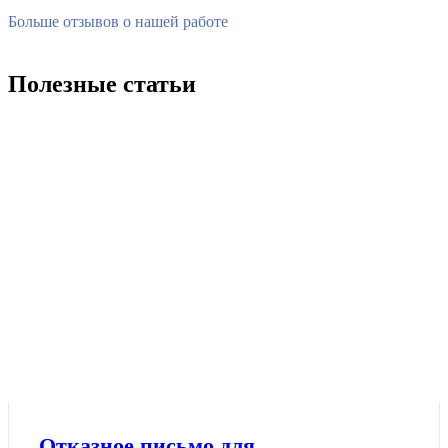
Больше отзывов о нашей работе
Полезные статьи
Отказное письмо для