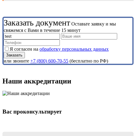
Заказать документ
Оставьте заявку и мы
свяжемся с Вами в течение 15 минут
Я согласен на
обработку персональных данных
или звоните
+7 (800) 600-70-55
(бесплатно по РФ)
Наши аккредитации
Вас проконсультирует