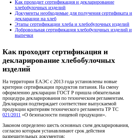
Как проходит сертификация и декларирование
хлебобулочных изделий
Документы необходимые для получения сертификата и
декларации на хлеб
Этапы сертификации хлеба и хлебобулочных изделий
Добровольная сертификация хлебобулочных изделий и
выпечки
Как проходит сертификация и
декларирование хлебобулочных
изделий
На территории ЕАЭС с 2013 года установлены новые
критерии сертификации продуктов питания. На смену
оформлению декларации ГОСТ Р пришла обязательная
процедура декларирования по техническим регламентам.
Декларация подтверждает соответствие выпускаемой
продукции критериям технического регламента ТР ТС
021/2011
«О безопасности пищевой продукции».
Законом определено шесть основных схем декларирования,
согласно которым устанавливают срок действия
разрешительных документов: