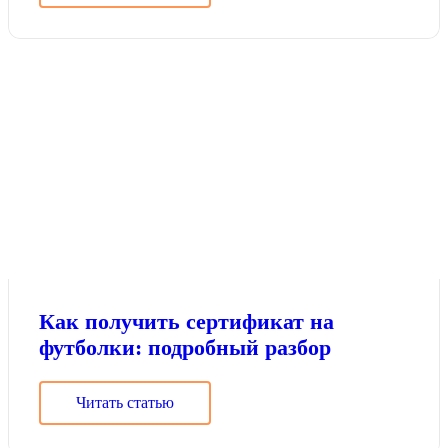
Как получить сертификат на
футболки: подробный разбор
Читать статью