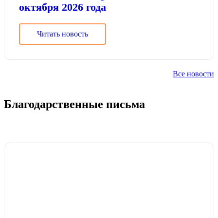
октября 2026 года
Читать новость
Все новости
Благодарственные письма