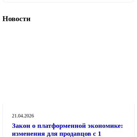
Новости
21.04.2026
Закон о платформенной экономике:
изменения для продавцов с 1