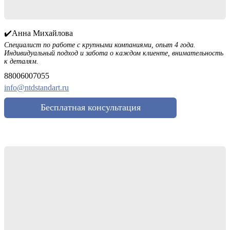
✔️Анна Михайлова
Специалист по работе с крупными компаниями, опыт 4 года.
Индивидуальный подход и забота о каждом клиенте, внимательность
к деталям.
88006007055
info@ntdstandart.ru
Бесплатная консультация