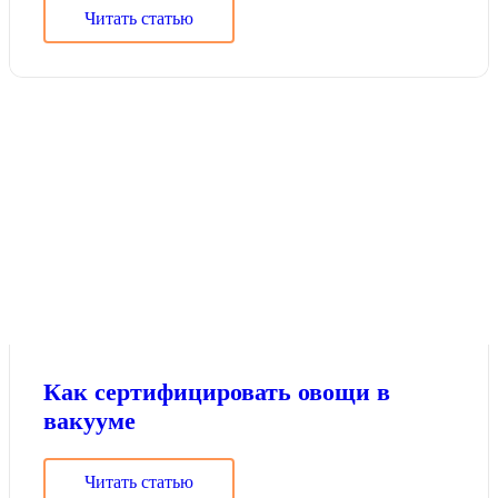
Читать статью
Как сертифицировать овощи в
вакууме
Читать статью